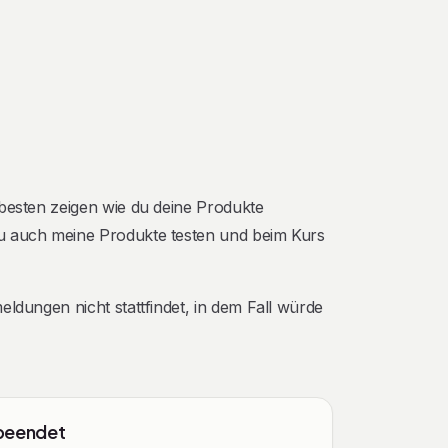
 besten zeigen wie du deine Produkte
u auch meine Produkte testen und beim Kurs
eldungen nicht stattfindet, in dem Fall würde
 beendet