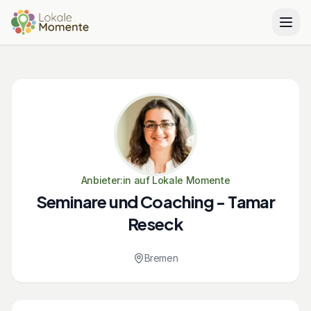
Anbieter:in auf Lokale Momente
Seminare und Coaching - Tamar
Reseck
Bremen