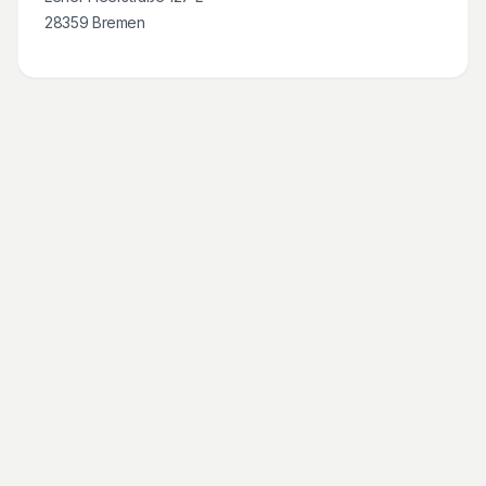
28359
Bremen