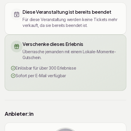
Tickets
Diese Veranstaltung ist bereits beendet
Für diese Veranstaltung werden keine Tickets mehr
verkauft, da sie bereits beendet ist.
Verschenke dieses Erlebnis
Überrasche jemanden mit einem Lokale-Momente-
Gutschein.
Einlösbar für über 300 Erlebnisse
Sofort per E-Mail verfügbar
Rechtliche Informationen
Anbieter:in