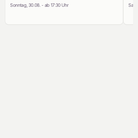
Sonntag, 30.08. - ab 17:30 Uhr
Samst