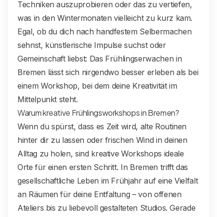
Techniken auszuprobieren oder das zu vertiefen,
was in den Wintermonaten vielleicht zu kurz kam.
Egal, ob du dich nach handfestem Selbermachen
sehnst, künstlerische Impulse suchst oder
Gemeinschaft liebst: Das Frühlingserwachen in
Bremen lässt sich nirgendwo besser erleben als bei
einem Workshop, bei dem deine Kreativität im
Mittelpunkt steht.
Warum kreative Frühlingsworkshops in Bremen?
Wenn du spürst, dass es Zeit wird, alte Routinen
hinter dir zu lassen oder frischen Wind in deinen
Alltag zu holen, sind kreative Workshops ideale
Orte für einen ersten Schritt. In Bremen trifft das
gesellschaftliche Leben im Frühjahr auf eine Vielfalt
an Räumen für deine Entfaltung – von offenen
Ateliers bis zu liebevoll gestalteten Studios. Gerade