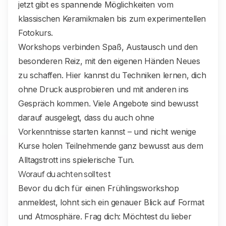
jetzt gibt es spannende Möglichkeiten vom
klassischen Keramikmalen bis zum experimentellen
Fotokurs.
Workshops verbinden Spaß, Austausch und den
besonderen Reiz, mit den eigenen Händen Neues
zu schaffen. Hier kannst du Techniken lernen, dich
ohne Druck ausprobieren und mit anderen ins
Gespräch kommen. Viele Angebote sind bewusst
darauf ausgelegt, dass du auch ohne
Vorkenntnisse starten kannst – und nicht wenige
Kurse holen Teilnehmende ganz bewusst aus dem
Alltagstrott ins spielerische Tun.
Worauf du achten solltest
Bevor du dich für einen Frühlingsworkshop
anmeldest, lohnt sich ein genauer Blick auf Format
und Atmosphäre. Frag dich: Möchtest du lieber