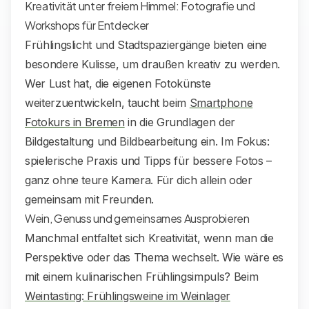
Kreativität unter freiem Himmel: Fotografie und
Workshops für Entdecker
Frühlingslicht und Stadtspaziergänge bieten eine
besondere Kulisse, um draußen kreativ zu werden.
Wer Lust hat, die eigenen Fotokünste
weiterzuentwickeln, taucht beim
Smartphone
Fotokurs in Bremen
in die Grundlagen der
Bildgestaltung und Bildbearbeitung ein. Im Fokus:
spielerische Praxis und Tipps für bessere Fotos –
ganz ohne teure Kamera. Für dich allein oder
gemeinsam mit Freunden.
Wein, Genuss und gemeinsames Ausprobieren
Manchmal entfaltet sich Kreativität, wenn man die
Perspektive oder das Thema wechselt. Wie wäre es
mit einem kulinarischen Frühlingsimpuls? Beim
Weintasting: Frühlingsweine im Weinlager