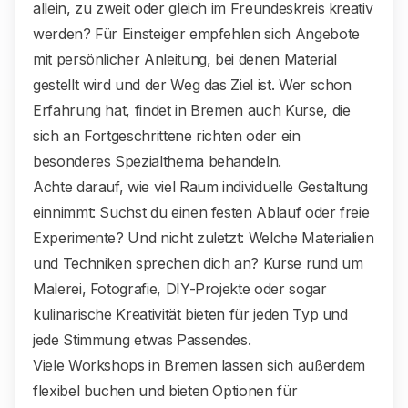
allein, zu zweit oder gleich im Freundeskreis kreativ
werden? Für Einsteiger empfehlen sich Angebote
mit persönlicher Anleitung, bei denen Material
gestellt wird und der Weg das Ziel ist. Wer schon
Erfahrung hat, findet in Bremen auch Kurse, die
sich an Fortgeschrittene richten oder ein
besonderes Spezialthema behandeln.
Achte darauf, wie viel Raum individuelle Gestaltung
einnimmt: Suchst du einen festen Ablauf oder freie
Experimente? Und nicht zuletzt: Welche Materialien
und Techniken sprechen dich an? Kurse rund um
Malerei, Fotografie, DIY-Projekte oder sogar
kulinarische Kreativität bieten für jeden Typ und
jede Stimmung etwas Passendes.
Viele Workshops in Bremen lassen sich außerdem
flexibel buchen und bieten Optionen für