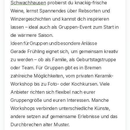
Schwachhausen
probierst du knackig-frische
Weine, lernst Spannendes über Rebsorten und
Winzergeschichten und kannst dich inspirieren
lassen – ideal auch als Gruppen-Event zum Start in
die wärmere Saison.
Ideen für Gruppen und besondere Anlässe
Gerade Frühling eignet sich, um gemeinsam kreativ
zu werden – ob als Familie, als Geburtstagstruppe
oder Team. Für Gruppen gibt es in Bremen
zahlreiche Möglichkeiten, vom privaten Keramik-
Workshop bis zu Foto- oder Kochkursen. Viele
Anbieter richten sich flexibel nach eurer
Gruppengröße und euren Interessen. Manche
Workshops verbinden unterschiedliche Künste,
andere setzen auf gemeinsame Erlebnisse und das
Durchbrechen alter Muster.