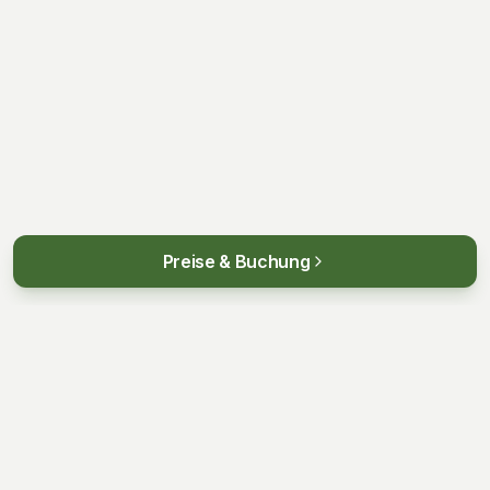
Preise & Buchung