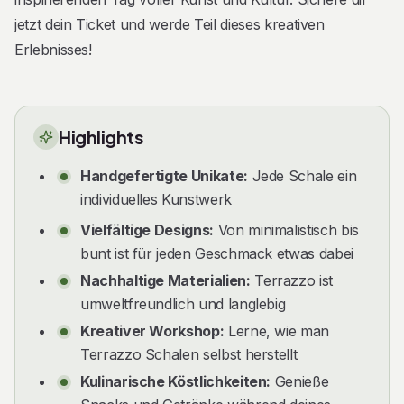
jetzt dein Ticket und werde Teil dieses kreativen
Erlebnisses!
Highlights
Handgefertigte Unikate:
Jede Schale ein
individuelles Kunstwerk
Vielfältige Designs:
Von minimalistisch bis
bunt ist für jeden Geschmack etwas dabei
Nachhaltige Materialien:
Terrazzo ist
umweltfreundlich und langlebig
Kreativer Workshop:
Lerne, wie man
Terrazzo Schalen selbst herstellt
Kulinarische Köstlichkeiten:
Genieße