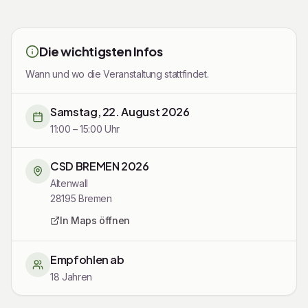
Die wichtigsten Infos
Wann und wo die Veranstaltung stattfindet.
Samstag, 22. August 2026
11:00 – 15:00 Uhr
CSD BREMEN 2026
Altenwall
28195
Bremen
In Maps öffnen
Empfohlen ab
18 Jahren