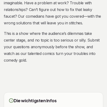
imaginable. Have a problem at work? Trouble with
relationships? Can’t figure out how to fix that leaky
faucet? Our comedians have got you covered—with the
wrong solutions that will leave you in stitches.
This is a show where the audience’s dilemmas take
center stage, and no topic is too serious or silly. Submit
your questions anonymously before the show, and
watch as our talented comics turn your troubles into
comedy gold.
Die wichtigsten Infos