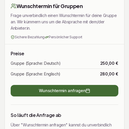
Wunschtermin für Gruppen
Frage unverbindlich einen Wunschtermin für deine Gruppe
an. Wir kümmern uns um die Absprache mit dem/der
Anbieter:in.
Sichere Bezahlung
Persönlicher Support
Preise
Gruppe (Sprache: Deutsch)
250,00 €
Gruppe (Sprache: Englisch)
280,00 €
Wunschtermin anfragen
So läuft die Anfrage ab
Über "Wunschtermin anfragen" kannst du unverbindlich