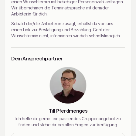
einen Wunschtermin mit beliebiger Personenzahl anfragen.
Wir übernehmen die Terminabsprache mit dem/der
Anbieter:in für dich.
Sobald der/die Anbieter:in zusagt, erhältst du von uns
einen Link zur Bestätigung und Bezahlung. Geht der
Wunschtermin nicht, informieren wir dich schnellstmöglich.
Dein Ansprechpartner
Till Pferdmenges
Ich helfe dir gerne, ein passendes Gruppenangebot zu
finden und stehe dir bei allen Fragen zur Verfügung.