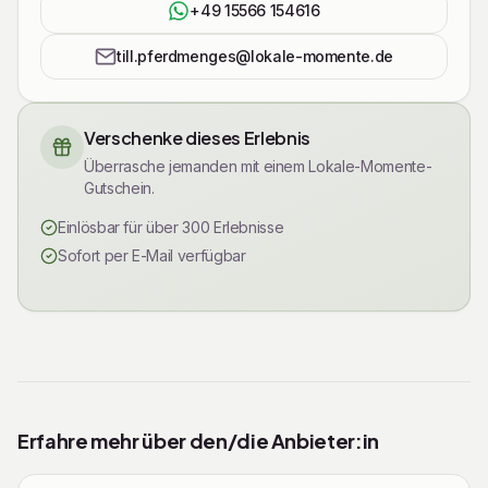
+49 15566 154616
till.pferdmenges@lokale-momente.de
Verschenke dieses Erlebnis
Überrasche jemanden mit einem Lokale-Momente-
Gutschein.
Einlösbar für über 300 Erlebnisse
Sofort per E-Mail verfügbar
Erfahre mehr über den/die Anbieter:in