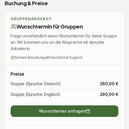
Buchung & Preise
GRUPPENANGEBOT
Wunschtermin für Gruppen
Frage unverbindlich einen Wunschtermin für deine Gruppe
an. Wir kümmern uns um die Absprache mit dem/der
Anbieter:in.
Sichere Bezahlung
Persönlicher Support
Preise
Gruppe (Sprache: Deutsch)
260,00 €
Gruppe (Sprache: Englisch)
290,00 €
Wunschtermin anfragen