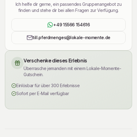
Ich helfe dir gerne, ein passendes Gruppenangebot zu
finden und stehe dir bei allen Fragen zur Verfügung.
+49 15566 154616
till.pferdmenges@lokale-momente.de
Verschenke dieses Erlebnis
Überrasche jemanden mit einem Lokale-Momente-
Gutschein.
Einlösbar für über 300 Erlebnisse
Sofort per E-Mail verfügbar