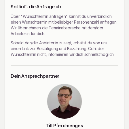
So läuft die Anfrage ab
Über "Wunschtermin anfragen" kannst du unverbindlich
einen Wunschtermin mit beliebiger Personenzahl anfragen.
Wir übernehmen die Terminabsprache mit dem/der
Anbieter:in für dich.
Sobald der/die Anbieter:in zusagt, erhältst du von uns
einen Link zur Bestätigung und Bezahlung. Geht der
Wunschtermin nicht, informieren wir dich schnellstmöglich.
Dein Ansprechpartner
Till Pferdmenges