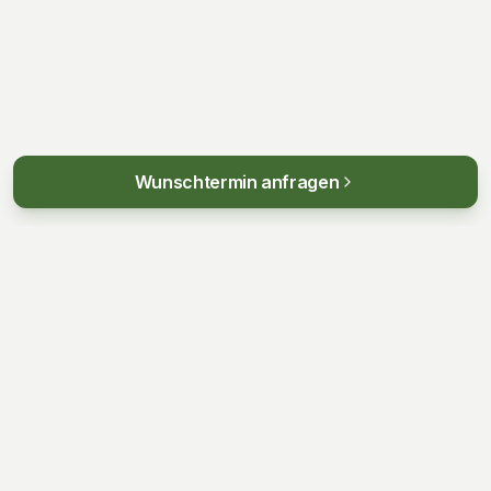
Wunschtermin anfragen
KONTAKT