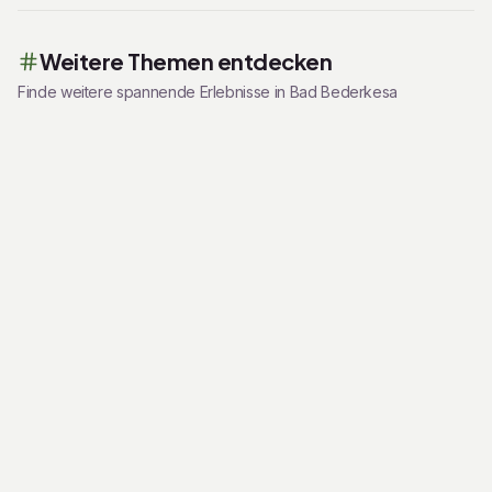
Weitere Themen entdecken
Finde weitere spannende Erlebnisse in
Bad Bederkesa