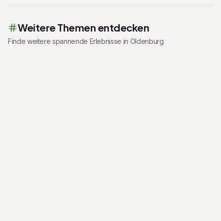
Weitere Themen entdecken
Finde weitere spannende Erlebnisse in
Oldenburg