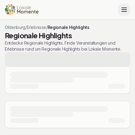
Oldenburg
/
Erlebnisse
/
Regionale Highlights
Regionale Highlights
Entdecke Regionale Highlights. Finde Veranstaltungen und
Erlebnisse rund um Regionale Highlights bei Lokale Momente.