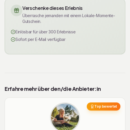
Verschenke dieses Erlebnis
Überrasche jemanden mit einem Lokale-Momente-
Gutschein.
Einlösbar für über 300 Erlebnisse
Sofort per E-Mail verfügbar
Erfahre mehr über den/die Anbieter:in
Top bewertet