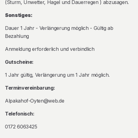
(Sturm, Unwetter, Hagel und Dauerregen ) abzusagen.
Sonstiges:
Dauer 1 Jahr - Verlängerung möglich - Gültig ab
Bezahlung
Anmeldung erforderlich und verbindlich
Gutscheine:
1 Jahr gültig, Verlängerung um 1 Jahr möglich.
Terminvereinbarung:
Alpakahof-Oyten@web.de
Telefonisch:
0172 6063425