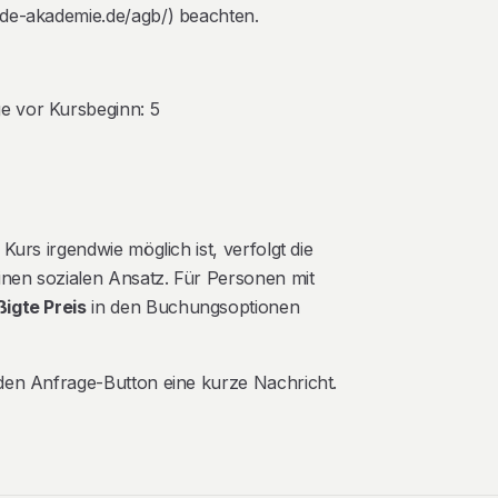
de-akademie.de/agb/) beachten.
e vor Kursbeginn: 5
Kurs irgendwie möglich ist, verfolgt die
inen sozialen Ansatz. Für Personen mit
igte Preis
in den Buchungsoptionen
den Anfrage-Button eine kurze Nachricht.