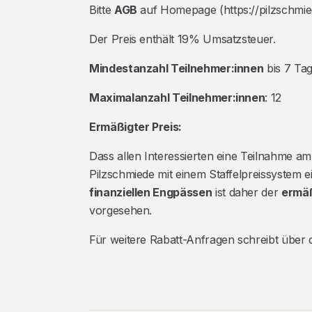
Bitte
AGB
auf Homepage (https://pilzschmie
Der Preis enthält 19% Umsatzsteuer.
Mindestanzahl Teilnehmer:innen
bis 7 Tag
Maximalanzahl Teilnehmer:innen
: 12
Ermäßigter Preis:
Dass allen Interessierten eine Teilnahme am 
Pilzschmiede mit einem Staffelpreissystem e
finanziellen Engpässen
ist daher der
ermäß
vorgesehen.
Für weitere Rabatt-Anfragen schreibt über 
Rechtliche Informationen