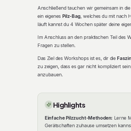
Anschließend tauchen wir gemeinsam in di
ein eigenes
Pilz-Bag
, welches du mit nach 
läuft kannst du 4 Wochen später deine eige
Im Anschluss an den praktischen Teil des 
Fragen zu stellen.
Das Ziel des Workshops ist es, dir die
Faszin
zu zeigen, dass es gar nicht kompliziert sein
anzubauen.
Highlights
Einfache Pilzzucht-Methoden:
Lerne M
Gerätschaften zuhause umsetzen kanns