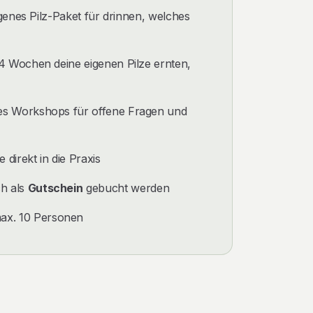
igenes Pilz-Paket für drinnen, welches
 Wochen deine eigenen Pilze ernten,
es Workshops für offene Fragen und
direkt in die Praxis
h als
Gutschein
gebucht werden
ax. 10 Personen