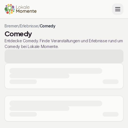
Bremen
/
Erlebnisse
/
Comedy
Comedy
Entdecke Comedy. Finde Veranstaltungen und Erlebnisse rund um
Comedy bei Lokale Momente.