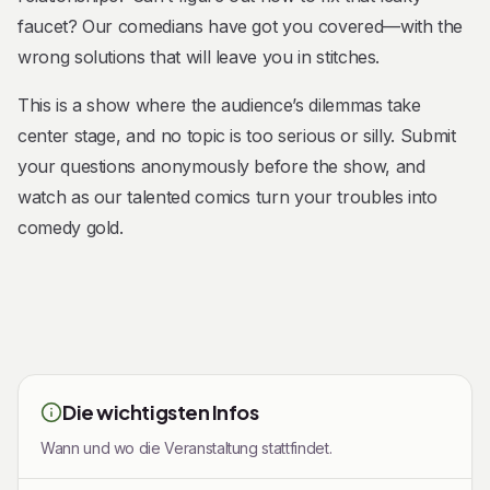
faucet? Our comedians have got you covered—with the
wrong solutions that will leave you in stitches.
This is a show where the audience’s dilemmas take
center stage, and no topic is too serious or silly. Submit
your questions anonymously before the show, and
watch as our talented comics turn your troubles into
comedy gold.
Die wichtigsten Infos
Wann und wo die Veranstaltung stattfindet.