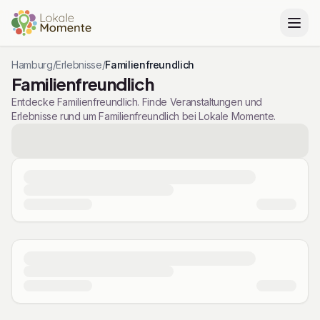
Hamburg
/
Erlebnisse
/
Familienfreundlich
Familienfreundlich
Entdecke Familienfreundlich. Finde Veranstaltungen und
Erlebnisse rund um Familienfreundlich bei Lokale Momente.