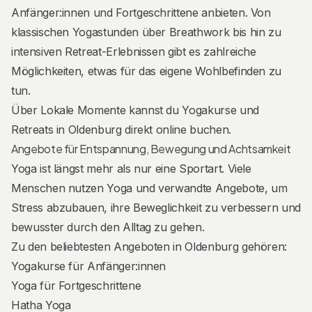
Anfänger:innen und Fortgeschrittene anbieten. Von
klassischen Yogastunden über Breathwork bis hin zu
intensiven Retreat-Erlebnissen gibt es zahlreiche
Möglichkeiten, etwas für das eigene Wohlbefinden zu
tun.
Über Lokale Momente kannst du Yogakurse und
Retreats in Oldenburg direkt online buchen.
Angebote für Entspannung, Bewegung und Achtsamkeit
Yoga ist längst mehr als nur eine Sportart. Viele
Menschen nutzen Yoga und verwandte Angebote, um
Stress abzubauen, ihre Beweglichkeit zu verbessern und
bewusster durch den Alltag zu gehen.
Zu den beliebtesten Angeboten in Oldenburg gehören:
Yogakurse für Anfänger:innen
Yoga für Fortgeschrittene
Hatha Yoga