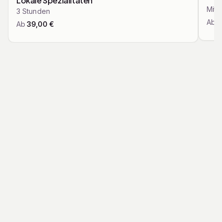
Lokale Spezialitäten
Mittw
3
Stunden
Ab
1
Ab
39,00
€