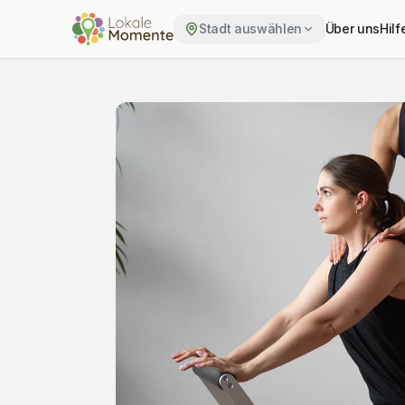
Stadt auswählen
Über uns
Hilf
Zu Tickets springen