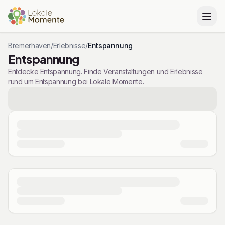
Bremerhaven
/
Erlebnisse
/
Entspannung
Entspannung
Entdecke Entspannung. Finde Veranstaltungen und Erlebnisse
rund um Entspannung bei Lokale Momente.