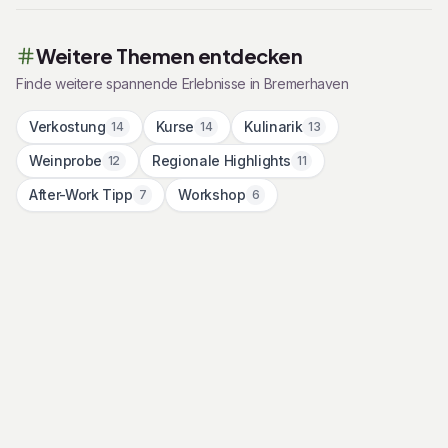
Weitere Themen entdecken
Finde weitere spannende Erlebnisse in
Bremerhaven
Verkostung
Kurse
Kulinarik
14
14
13
Weinprobe
Regionale Highlights
12
11
After-Work Tipp
Workshop
7
6