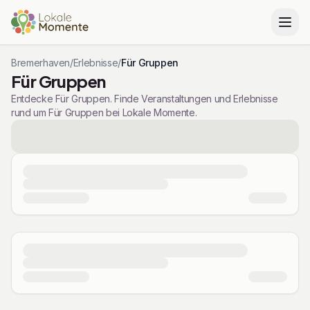
Bremerhaven
/
Erlebnisse
/
Für Gruppen
Für Gruppen
Entdecke Für Gruppen. Finde Veranstaltungen und Erlebnisse
rund um Für Gruppen bei Lokale Momente.