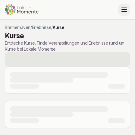
Bremerhaven
/
Erlebnisse
/
Kurse
Kurse
Entdecke Kurse. Finde Veranstaltungen und Erlebnisse rund um
Kurse bei Lokale Momente.