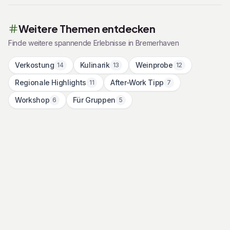
Weitere Themen entdecken
Finde weitere spannende Erlebnisse in
Bremerhaven
Verkostung
Kulinarik
Weinprobe
14
13
12
Regionale Highlights
After-Work Tipp
11
7
Workshop
Für Gruppen
6
5