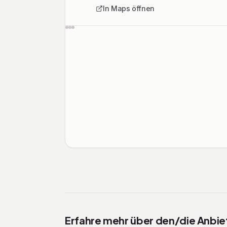
In Maps öffnen
Rechtliche Informationen
Erfahre mehr über den/die Anbiet