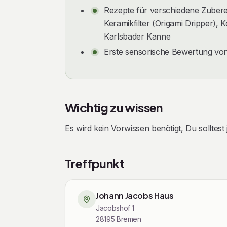
Rezepte für verschiedene Zubere
Keramikfilter (Origami Dripper),
Karlsbader Kanne
Erste sensorische Bewertung von 
Wichtig zu wissen
Es wird kein Vorwissen benötigt, Du solltest
Treffpunkt
Johann Jacobs Haus
Jacobshof 1
28195
Bremen