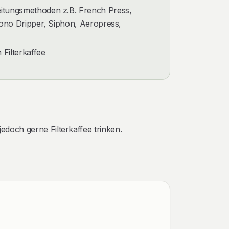
itungsmethoden z.B. French Press,
 Kono Dripper, Siphon, Aeropress,
Filterkaffee
 jedoch gerne Filterkaffee trinken.