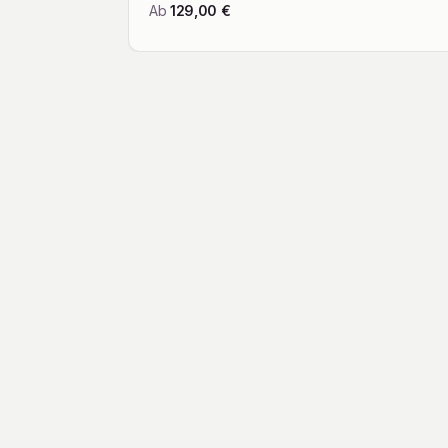
Ab
129,00
€