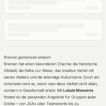
Bremen gemeinsam erleben
Bremen hat einen besonderen Charme: die historische
Altstadt, die Nähe zur Weser, das kreative Viertel mit
seinen Ateliers und die lebendige Kulturszene. Doch am
schönsten wird es, wenn man diese Vielfalt nicht allein,
sondern in Gesellschaft erlebt. Mit
Lokale Momente
findest du die passenden Angebote für Gruppen jeder
Größe – von JGAs über Teamevents bis zu