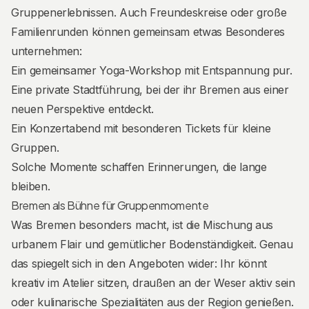
Gruppenerlebnissen. Auch Freundeskreise oder große
Familienrunden können gemeinsam etwas Besonderes
unternehmen:
Ein gemeinsamer Yoga-Workshop mit Entspannung pur.
Eine private Stadtführung, bei der ihr Bremen aus einer
neuen Perspektive entdeckt.
Ein Konzertabend mit besonderen Tickets für kleine
Gruppen.
Solche Momente schaffen Erinnerungen, die lange
bleiben.
Bremen als Bühne für Gruppenmomente
Was Bremen besonders macht, ist die Mischung aus
urbanem Flair und gemütlicher Bodenständigkeit. Genau
das spiegelt sich in den Angeboten wider: Ihr könnt
kreativ im Atelier sitzen, draußen an der Weser aktiv sein
oder kulinarische Spezialitäten aus der Region genießen.