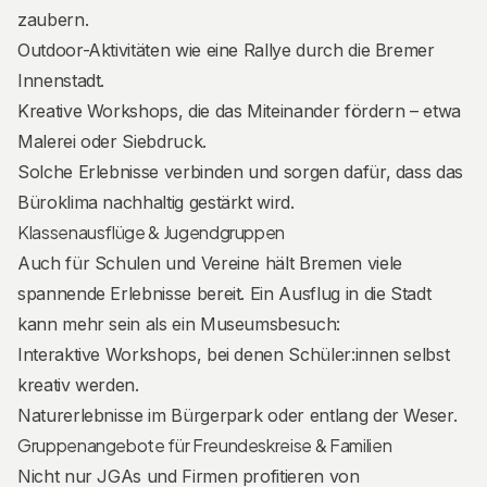
zaubern.
Outdoor-Aktivitäten wie eine Rallye durch die Bremer
Innenstadt.
Kreative Workshops, die das Miteinander fördern – etwa
Malerei oder Siebdruck.
Solche Erlebnisse verbinden und sorgen dafür, dass das
Büroklima nachhaltig gestärkt wird.
Klassenausflüge & Jugendgruppen
Auch für Schulen und Vereine hält Bremen viele
spannende Erlebnisse bereit. Ein Ausflug in die Stadt
kann mehr sein als ein Museumsbesuch:
Interaktive Workshops, bei denen Schüler:innen selbst
kreativ werden.
Naturerlebnisse im Bürgerpark oder entlang der Weser.
Gruppenangebote für Freundeskreise & Familien
Nicht nur JGAs und Firmen profitieren von