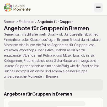
Bremen
Erlebnisse
Angebote für Gruppen
Angebote für Gruppen in Bremen
Gemeinsam macht alles mehr Spaß – ob Junggesellenabschied,
Firmenfeier oder Klassenausflug. In Bremen findest du mit Lokale
Momente eine bunte Vielfalt an Angeboten für Gruppen: von
kreativen Workshops über aktive Erlebnisse bis hin zu
entspannten Abenden mit Kulinarik und Musik. Egal, ob ihr als
Kolleg:innen, Freundeskreis oder Schulklasse unterwegs seid –
unsere Gruppenerlebnisse sind so vielfältig wie die Stadt selbst.
Buche unkompliziert online und schenke deiner Gruppe
unvergessliche Momente in Bremen.
Angebote für Gruppen
in
Bremen