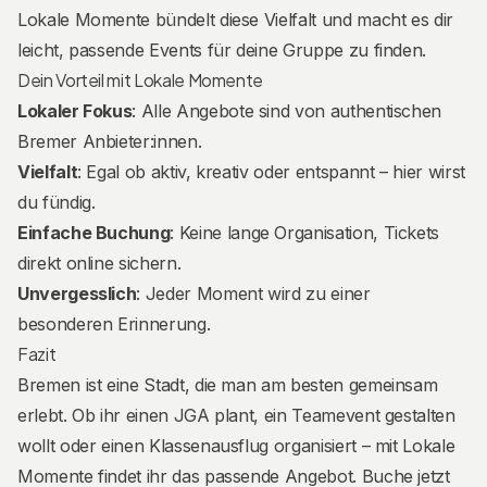
Lokale Momente bündelt diese Vielfalt und macht es dir
leicht, passende Events für deine Gruppe zu finden.
Dein Vorteil mit Lokale Momente
Lokaler Fokus
: Alle Angebote sind von authentischen
Bremer Anbieter:innen.
Vielfalt
: Egal ob aktiv, kreativ oder entspannt – hier wirst
du fündig.
Einfache Buchung
: Keine lange Organisation, Tickets
direkt online sichern.
Unvergesslich
: Jeder Moment wird zu einer
besonderen Erinnerung.
Fazit
Bremen ist eine Stadt, die man am besten gemeinsam
erlebt. Ob ihr einen JGA plant, ein Teamevent gestalten
wollt oder einen Klassenausflug organisiert – mit Lokale
Momente findet ihr das passende Angebot. Buche jetzt