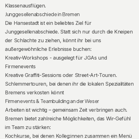
Klassenausflügen.
Junggesellenabschiede in Bremen
Die Hansestadt ist ein beliebtes Ziel für
Junggesellenabschiede. Statt sich nur durch die Kneipen
der Schlachte zu ziehen, könnt ihr bei uns
außergewöhnliche Erlebnisse buchen:
Kreativ-Workshops - ausgelegt für JGAs und
Firmenevents
Kreative Graffiti-Sessions oder Street-Art-Touren.
Schlemmertouren, bei denen ihr die lokalen Spezialitäten
Bremens verkosten könnt
Firmenevents & Teambuilding an der Weser
Arbeiten ist wichtig – gemeinsam Zeit verbringen auch.
Bremen bietet zahlreiche Möglichkeiten, das Wir-Gefühl
im Team zu stärken:
Kochkurse, bei denen Kolleg:innen zusammen ein Menü