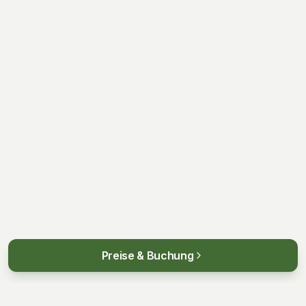
Preise & Buchung