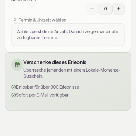
0
Wählen Sie die gewün
Termin & Uhrzeit wählen
2
Wähle zuerst deine Anzahl. Danach zeigen wir dir alle
verfügbaren Termine.
Verschenke dieses Erlebnis
Überrasche jemanden mit einem Lokale-Momente-
Gutschein.
Einlösbar für über 300 Erlebnisse
Sofort per E-Mail verfügbar